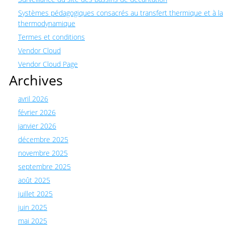
Systèmes pédagogiques consacrés au transfert thermique et à la
thermodynamique
Termes et conditions
Vendor Cloud
Vendor Cloud Page
Archives
avril 2026
février 2026
janvier 2026
décembre 2025
novembre 2025
septembre 2025
août 2025
juillet 2025
juin 2025
mai 2025