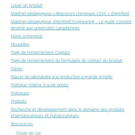
Louer un produit
Matériel pédagogique « Réacteurs chimiques CEXC » d’Armfield
Matériel pédagogique d’Armfield Engineering – Le guide complet
destiné aux universités canadiennes
Notre entreprise
Nouvelles
Page de remerciement Contact
Page de remerciement du formulaire de contact du produit
Panier
Passer du laboratoire à la production à grande échelle
Politique relative à la vie privée
Politiques
Produits
Recherche et développement dans le domaine des produits
pharmaceutiques et nutraceutiques
Ressources
Étude de cas