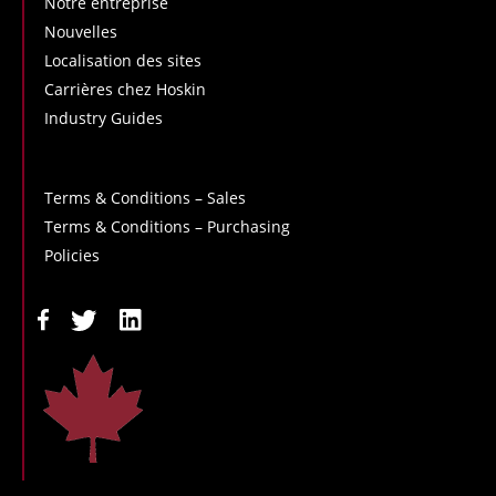
Notre entreprise
Nouvelles
Localisation des sites
Carrières chez Hoskin
Industry Guides
Terms & Conditions – Sales
Terms & Conditions – Purchasing
Policies