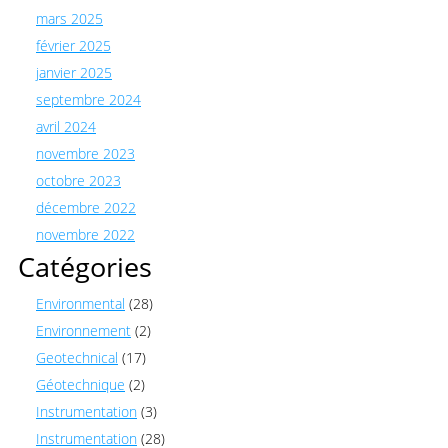
mars 2025
février 2025
janvier 2025
septembre 2024
avril 2024
novembre 2023
octobre 2023
décembre 2022
novembre 2022
Catégories
Environmental
(28)
Environnement
(2)
Geotechnical
(17)
Géotechnique
(2)
Instrumentation
(3)
Instrumentation
(28)