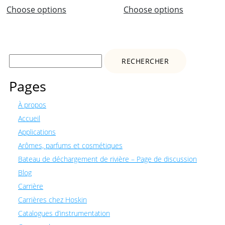
Choose options
Choose options
Rechercher :
Pages
À propos
Accueil
Applications
Arômes, parfums et cosmétiques
Bateau de déchargement de rivière – Page de discussion
Blog
Carrière
Carrières chez Hoskin
Catalogues d’instrumentation