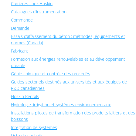
Carrières chez Hoskin
Catalogues d’instrumentation
Commande
Demande
Essais d’affaissement du béton : méthodes, équipements et
normes (Canada)
Fabricant
Formation aux énergies renouvelables et au développement
durable
Génie chimique et contrôle des procédés
Guides sectoriels destinés aux universités et aux équipes de
R&D canadiennes
Hoskin Rentals
Hydrologie, irrigation et systèmes environnementaux
Installations pilotes de transformation des produits laitiers et des
boissons
Intégration de systèmes
Liste de souhaits