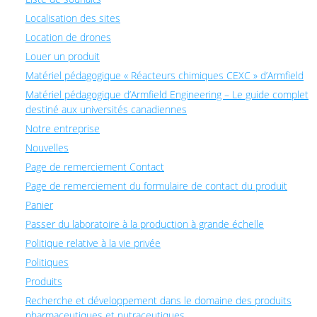
Localisation des sites
Location de drones
Louer un produit
Matériel pédagogique « Réacteurs chimiques CEXC » d’Armfield
Matériel pédagogique d’Armfield Engineering – Le guide complet
destiné aux universités canadiennes
Notre entreprise
Nouvelles
Page de remerciement Contact
Page de remerciement du formulaire de contact du produit
Panier
Passer du laboratoire à la production à grande échelle
Politique relative à la vie privée
Politiques
Produits
Recherche et développement dans le domaine des produits
pharmaceutiques et nutraceutiques