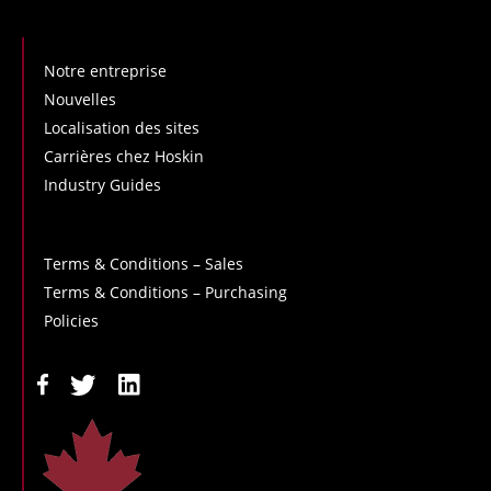
Notre entreprise
Nouvelles
Localisation des sites
Carrières chez Hoskin
Industry Guides
Terms & Conditions – Sales
Terms & Conditions – Purchasing
Policies