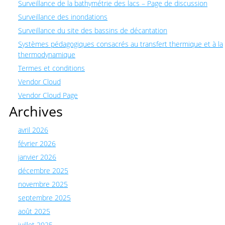
Surveillance de la bathymétrie des lacs – Page de discussion
Surveillance des inondations
Surveillance du site des bassins de décantation
Systèmes pédagogiques consacrés au transfert thermique et à la
thermodynamique
Termes et conditions
Vendor Cloud
Vendor Cloud Page
Archives
avril 2026
février 2026
janvier 2026
décembre 2025
novembre 2025
septembre 2025
août 2025
juillet 2025