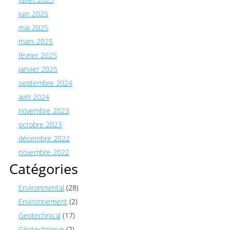
juin 2025
mai 2025
mars 2025
février 2025
janvier 2025
septembre 2024
avril 2024
novembre 2023
octobre 2023
décembre 2022
novembre 2022
Catégories
Environmental
(28)
Environnement
(2)
Geotechnical
(17)
Géotechnique
(2)