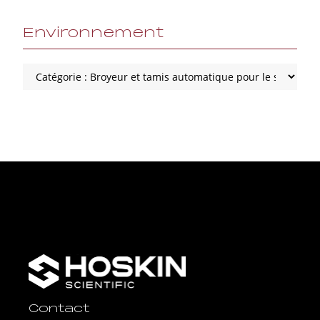
Environnement
Contact