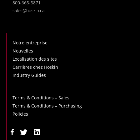
800-665-5871
sales@hoskin.ca
Notre entreprise
Nouvelles
Localisation des sites
Carrières chez Hoskin
Industry Guides
Terms & Conditions – Sales
Terms & Conditions – Purchasing
Policies