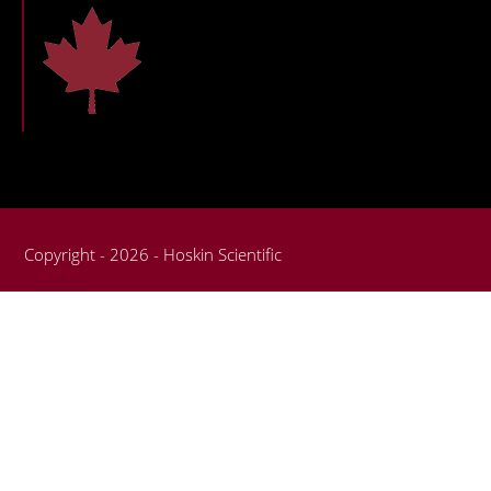
Copyright - 2026 - Hoskin Scientific