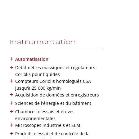
Instrumentation
+
Automatisation
+
Débitmètres massiques et régulateurs
Coriolis pour liquides
+
Compteurs Coriolis homologués CSA
jusqu'à 25 000 kg/min
+
Acquisition de données et enregistreurs
+
Sciences de l'énergie et du bâtiment
+
Chambres d'essais et étuves
environnementales
+
Microscopes industriels et SEM
+
Produits d'essai et de contrôle de la