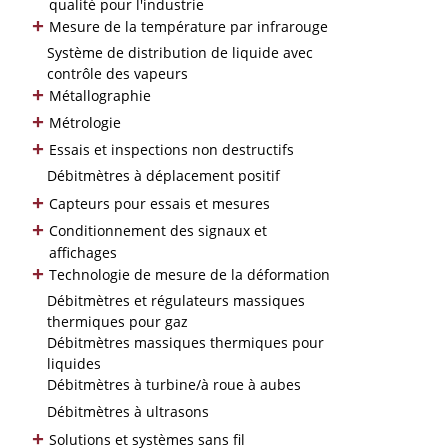
qualité pour l'industrie
+
Mesure de la température par infrarouge
Système de distribution de liquide avec
contrôle des vapeurs
+
Métallographie
+
Métrologie
+
Essais et inspections non destructifs
Débitmètres à déplacement positif
+
Capteurs pour essais et mesures
+
Conditionnement des signaux et
affichages
+
Technologie de mesure de la déformation
Débitmètres et régulateurs massiques
thermiques pour gaz
Débitmètres massiques thermiques pour
liquides
Débitmètres à turbine/à roue à aubes
Débitmètres à ultrasons
+
Solutions et systèmes sans fil