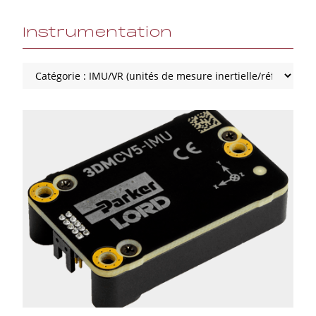
Instrumentation