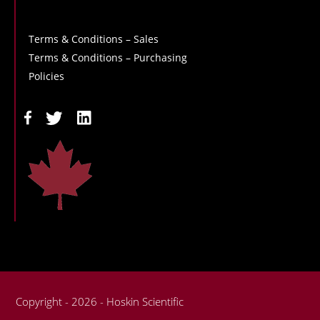
Terms & Conditions – Sales
Terms & Conditions – Purchasing
Policies
Copyright - 2026 - Hoskin Scientific