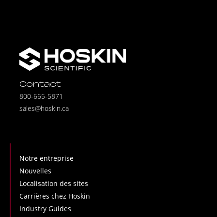
Contact
800-665-5871
sales@hoskin.ca
Notre entreprise
Nouvelles
Localisation des sites
Carrières chez Hoskin
Industry Guides