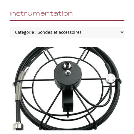
Instrumentation