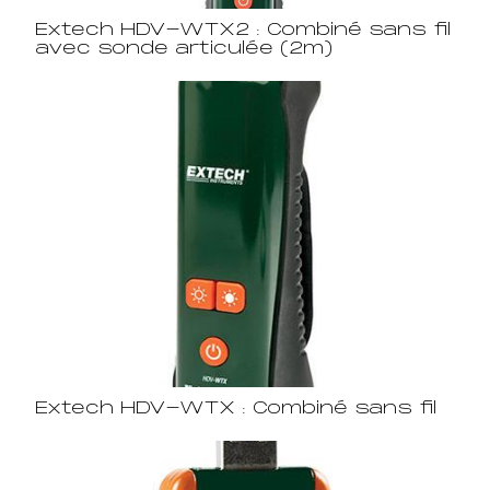
Extech HDV-WTX2 : Combiné sans fil
avec sonde articulée (2m)
Extech HDV-WTX : Combiné sans fil