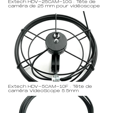
Extech HDV-25CAM-10G : Tête de
caméra de 25 mm pour vidéoscope
Extech HDV-5CAM-10F : Tête de
caméra VideoScope 5.5mm