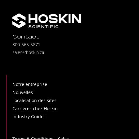
Contact
800-665-5871
sales@hoskin.ca
Notre entreprise
Nouvelles
Localisation des sites
Carrières chez Hoskin
Industry Guides
Terms & Conditions – Sales