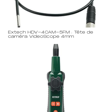
Extech HDV-4CAM-5FM : Tête de
caméra VideoScope 4mm