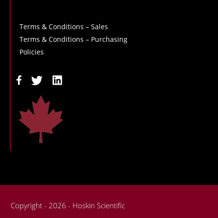
Terms & Conditions – Sales
Terms & Conditions – Purchasing
Policies
Copyright - 2026 - Hoskin Scientific