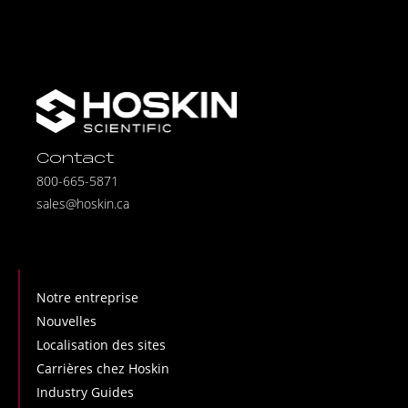
Contact
800-665-5871
sales@hoskin.ca
Notre entreprise
Nouvelles
Localisation des sites
Carrières chez Hoskin
Industry Guides