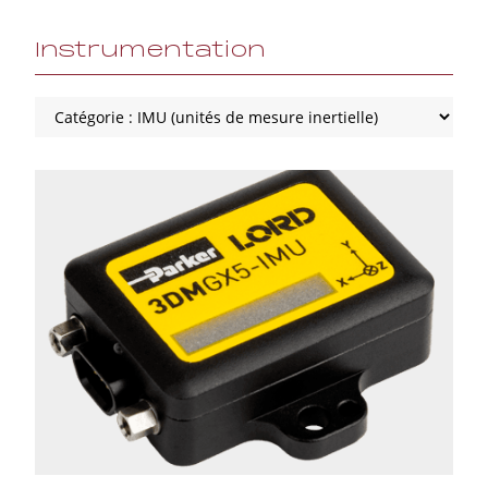
Instrumentation