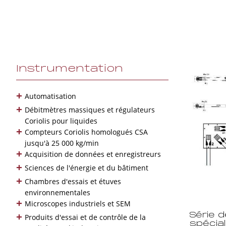
Instrumentation
+
Automatisation
+
Débitmètres massiques et régulateurs
Coriolis pour liquides
+
Compteurs Coriolis homologués CSA
jusqu'à 25 000 kg/min
+
Acquisition de données et enregistreurs
+
Sciences de l'énergie et du bâtiment
+
Chambres d'essais et étuves
environnementales
+
Microscopes industriels et SEM
+
Série 
Produits d'essai et de contrôle de la
spécia