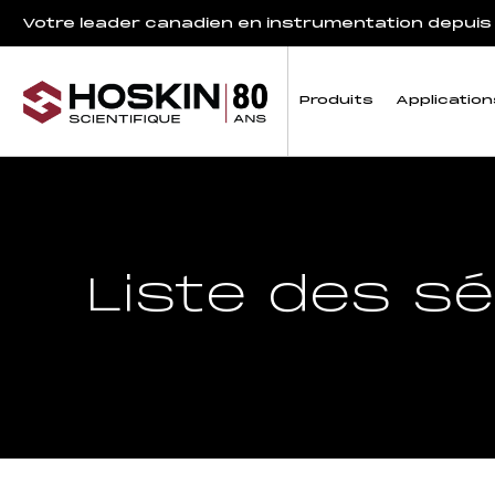
Votre leader canadien en instrumentation depuis
Produits
Application
Liste des sé