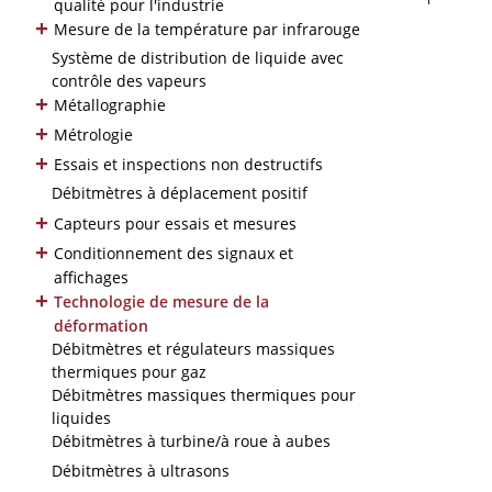
qualité pour l'industrie
+
Mesure de la température par infrarouge
Système de distribution de liquide avec
contrôle des vapeurs
+
Métallographie
+
Métrologie
+
Essais et inspections non destructifs
Débitmètres à déplacement positif
+
Capteurs pour essais et mesures
+
Conditionnement des signaux et
affichages
+
Technologie de mesure de la
déformation
Débitmètres et régulateurs massiques
thermiques pour gaz
Débitmètres massiques thermiques pour
liquides
Débitmètres à turbine/à roue à aubes
Débitmètres à ultrasons