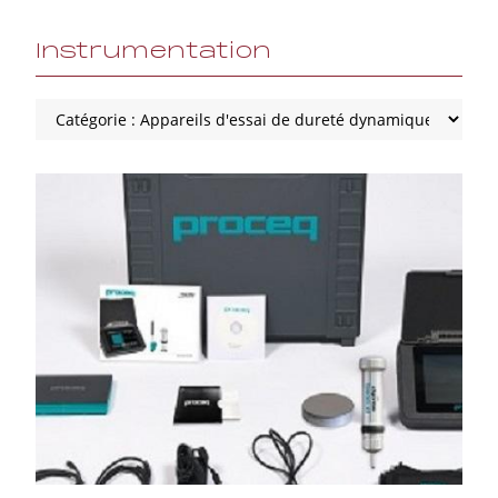
Instrumentation