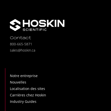
Contact
800-665-5871
sales@hoskin.ca
Notre entreprise
Nouvelles
Localisation des sites
Carrières chez Hoskin
Industry Guides