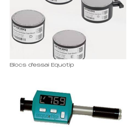
Blocs d'essai Equotip