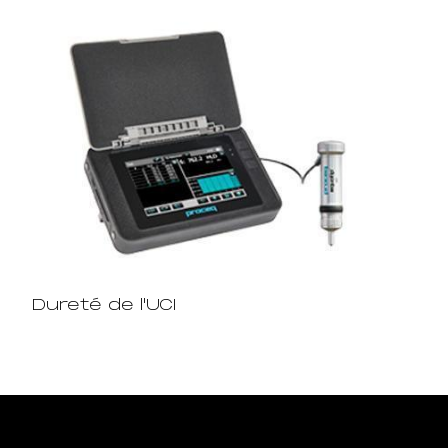
Dureté de l'UCI