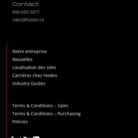
Contact
800-665-5871
sales@hoskin.ca
Notre entreprise
Nouvelles
Localisation des sites
Carrières chez Hoskin
Industry Guides
Terms & Conditions – Sales
Terms & Conditions – Purchasing
Policies