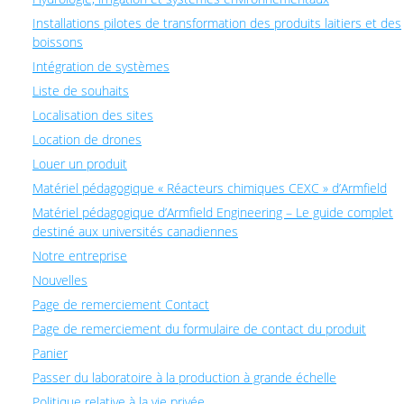
Installations pilotes de transformation des produits laitiers et des
boissons
Intégration de systèmes
Liste de souhaits
Localisation des sites
Location de drones
Louer un produit
Matériel pédagogique « Réacteurs chimiques CEXC » d’Armfield
Matériel pédagogique d’Armfield Engineering – Le guide complet
destiné aux universités canadiennes
Notre entreprise
Nouvelles
Page de remerciement Contact
Page de remerciement du formulaire de contact du produit
Panier
Passer du laboratoire à la production à grande échelle
Politique relative à la vie privée