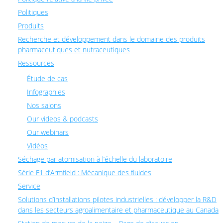
Politiques
Produits
Recherche et développement dans le domaine des produits
pharmaceutiques et nutraceutiques
Ressources
Étude de cas
Infographies
Nos salons
Our videos & podcasts
Our webinars
Vidéos
Séchage par atomisation à l’échelle du laboratoire
Série F1 d’Armfield : Mécanique des fluides
Service
Solutions d’installations pilotes industrielles : développer la R&D
dans les secteurs agroalimentaire et pharmaceutique au Canada