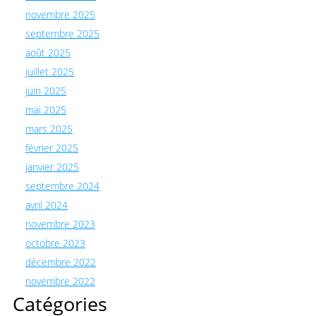
novembre 2025
septembre 2025
août 2025
juillet 2025
juin 2025
mai 2025
mars 2025
février 2025
janvier 2025
septembre 2024
avril 2024
novembre 2023
octobre 2023
décembre 2022
novembre 2022
Catégories