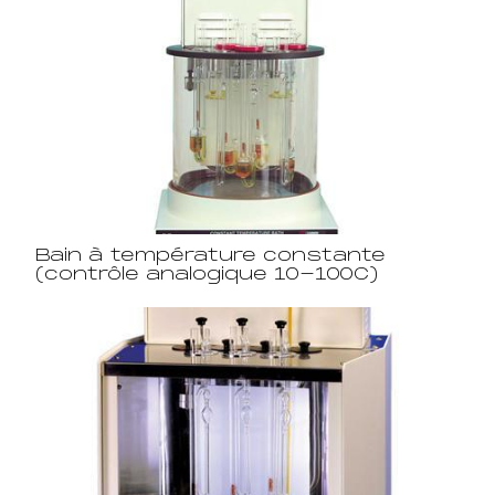
Bain à température constante
(contrôle analogique 10-100C)