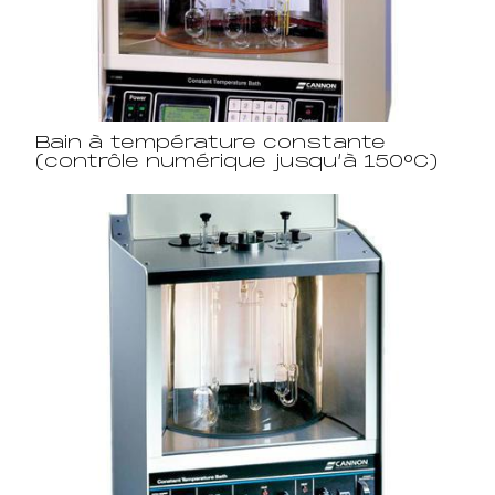
Bain à température constante
(contrôle numérique jusqu’à 150°C)