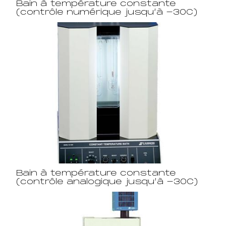
Bain à température constante
(contrôle numérique jusqu’à -30C)
Bain à température constante
(contrôle analogique jusqu’à -30C)