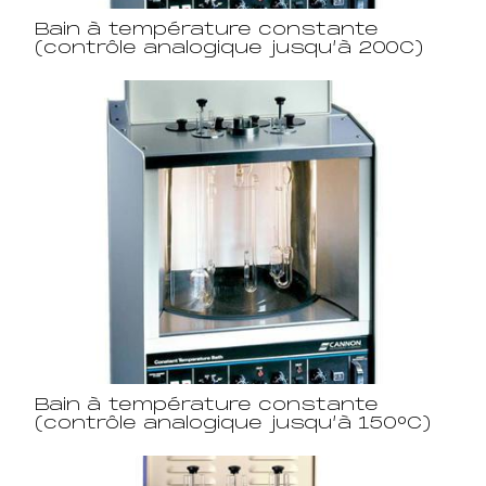
Bain à température constante
(contrôle analogique jusqu’à 200C)
Bain à température constante
(contrôle analogique jusqu’à 150°C)