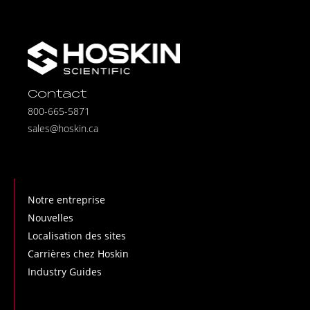
Contact
800-665-5871
sales@hoskin.ca
Notre entreprise
Nouvelles
Localisation des sites
Carrières chez Hoskin
Industry Guides