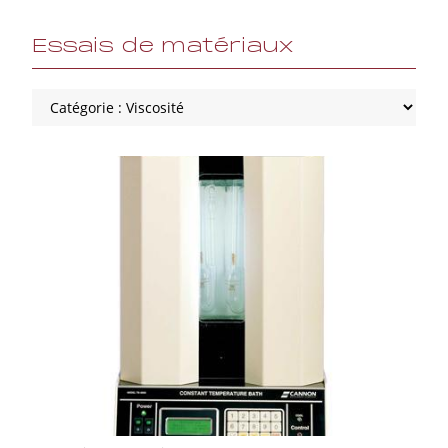
Essais de matériaux