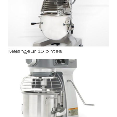
Mélangeur 10 pintes