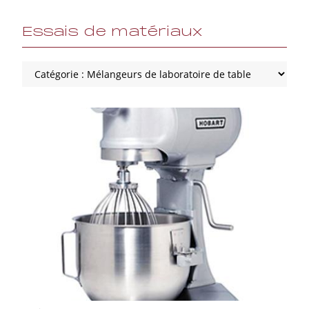
Essais de matériaux