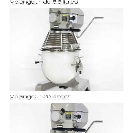
Mélangeur de 5,6 litres
Mélangeur 20 pintes