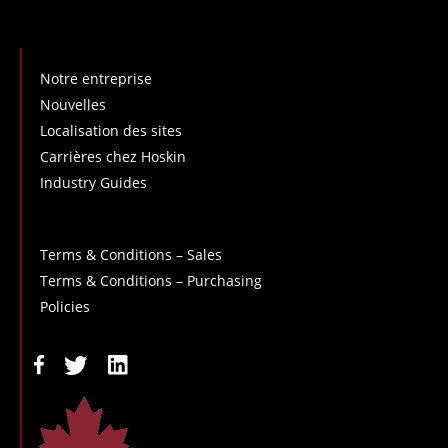
Notre entreprise
Nouvelles
Localisation des sites
Carrières chez Hoskin
Industry Guides
Terms & Conditions – Sales
Terms & Conditions – Purchasing
Policies