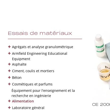
Essais de matériaux
+
Agrégats et analyse granulométrique
+
Armfield Engineering Educational
Equipment
+
Asphalte
+
Ciment, coulis et mortiers
+
Béton
+
Cosmétiques et parfums
Équipement pour l'enseignement et la
recherche en ingénierie
+
Alimentation
CE 200
+
Laboratoire général