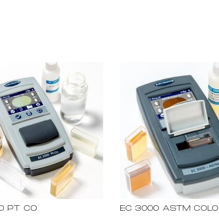
0 PT CO
EC 3000 ASTM COL