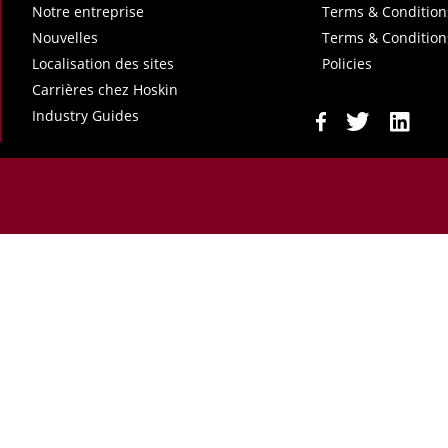
Notre entreprise
Terms & Condition
Nouvelles
Terms & Condition
Localisation des sites
Policies
Carrières chez Hoskin
Industry Guides