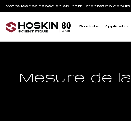
Votre leader canadien en instrumentation depuis
Produits
Application
Mesure de l