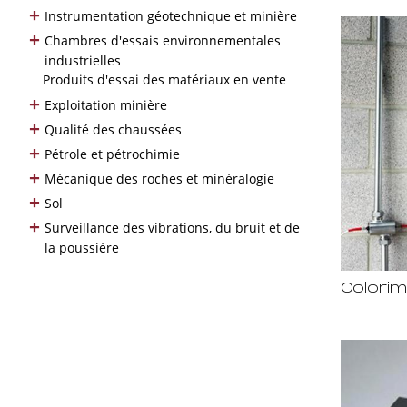
+
Instrumentation géotechnique et minière
+
Chambres d'essais environnementales
industrielles
Produits d'essai des matériaux en vente
+
Exploitation minière
+
Qualité des chaussées
+
Pétrole et pétrochimie
+
Mécanique des roches et minéralogie
+
Sol
+
Surveillance des vibrations, du bruit et de
la poussière
Colorim