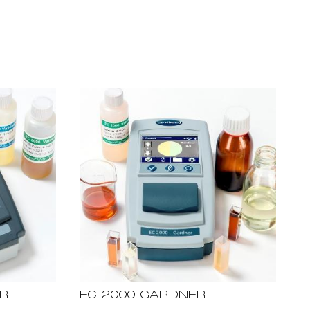
OR
EC 2000 GARDNER