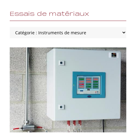
Essais de matériaux