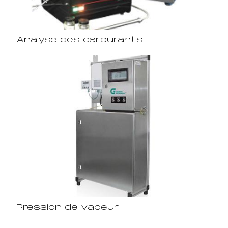
Analyse des carburants
Pression de vapeur