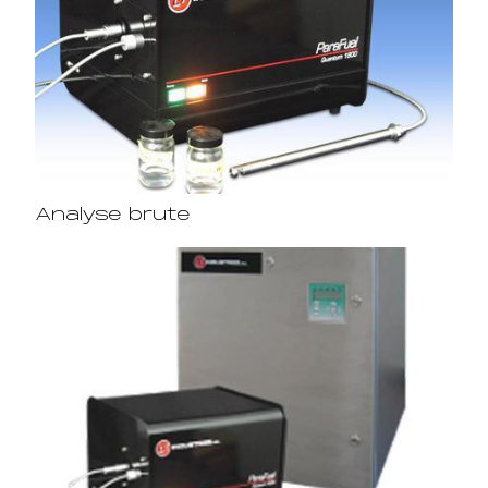
Analyse brute