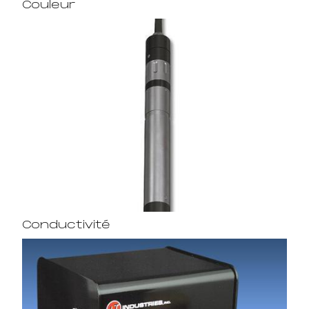
Couleur
Conductivité