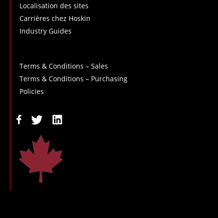
Localisation des sites
Carrières chez Hoskin
Industry Guides
Terms & Conditions – Sales
Terms & Conditions – Purchasing
Policies