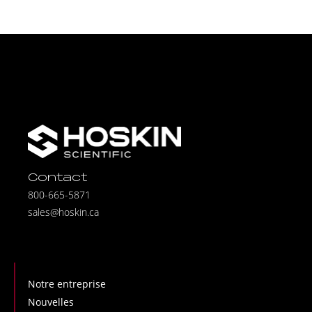
Contact
800-665-5871
sales@hoskin.ca
Notre entreprise
Nouvelles