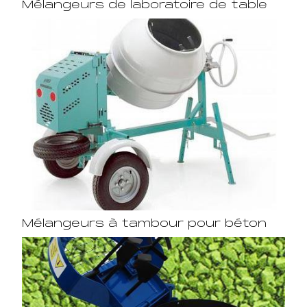
Mélangeurs de laboratoire de table
Mélangeurs à tambour pour béton