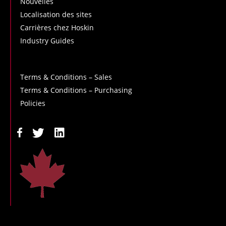
Nouvelles
Localisation des sites
Carrières chez Hoskin
Industry Guides
Terms & Conditions – Sales
Terms & Conditions – Purchasing
Policies