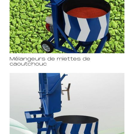
Mélangeurs de miettes de
caoutchouc