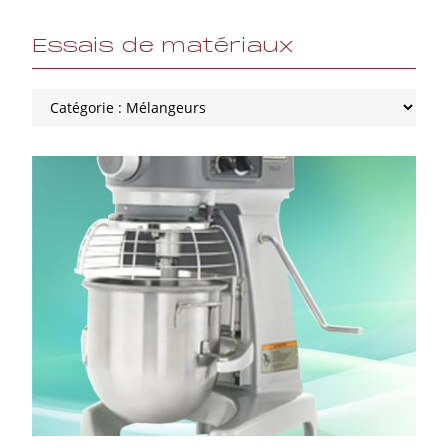
Essais de matériaux