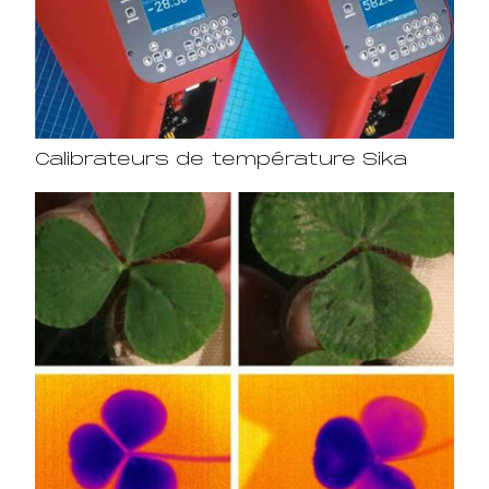
Calibrateurs de température Sika