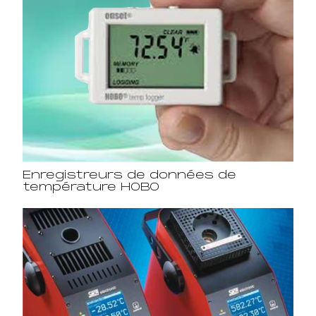
Enregistreurs de données de
température HOBO