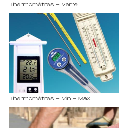
Thermomètres - Verre
Thermomètres - Min - Max