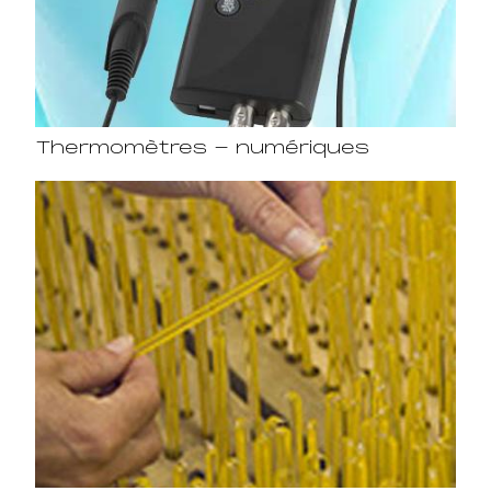
Thermomètres - numériques