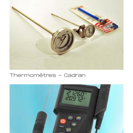
Thermomètres - Cadran