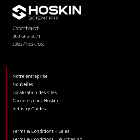
Contact
800-665-5871
sales@hoskin.ca
Notre entreprise
Nouvelles
Localisation des sites
Carrières chez Hoskin
Industry Guides
Terms & Conditions – Sales
Terms & Conditions – Purchasing