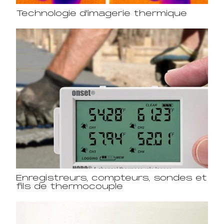
Technologie d'imagerie thermique
Enregistreurs, compteurs, sondes et
fils de thermocouple