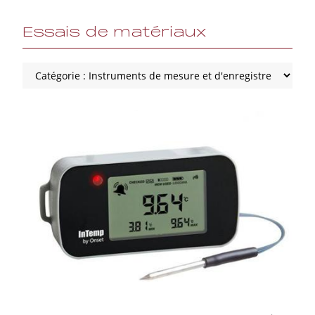
Essais de matériaux