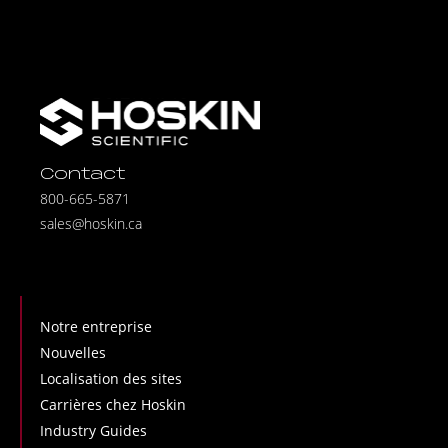
Contact
800-665-5871
sales@hoskin.ca
Notre entreprise
Nouvelles
Localisation des sites
Carrières chez Hoskin
Industry Guides