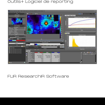
Outils+ Logiciel de reporting
FLIR ResearchIR Software