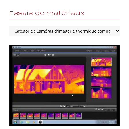
Essais de matériaux