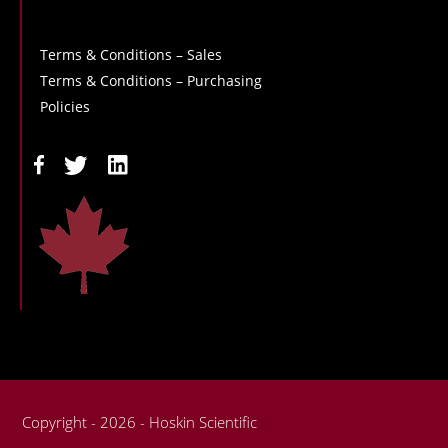
Terms & Conditions – Sales
Terms & Conditions – Purchasing
Policies
Copyright - 2026 - Hoskin Scientific