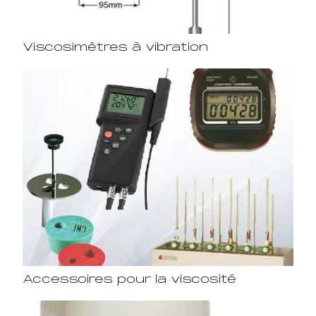
Viscosimètres à vibration
Accessoires pour la viscosité