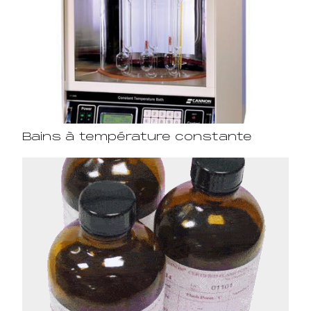
Bains à température constante