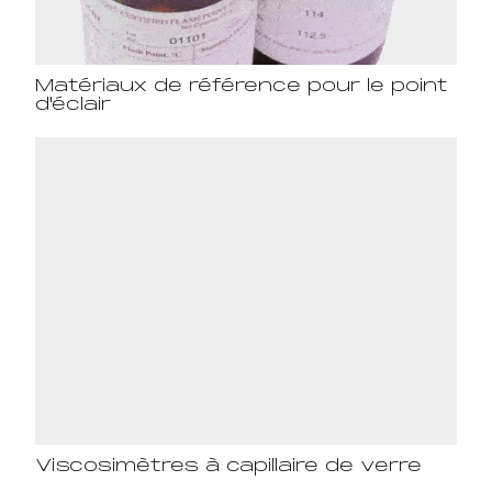
Matériaux de référence pour le point
d'éclair
Viscosimètres à capillaire de verre