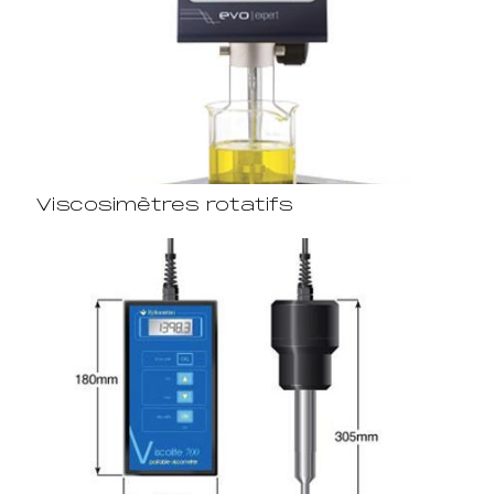
Viscosimètres rotatifs