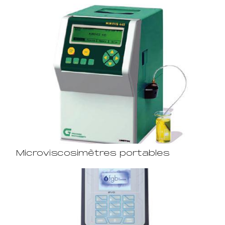
Microviscosimètres portables