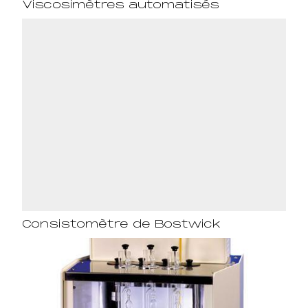
Viscosimètres automatisés
Consistomètre de Bostwick