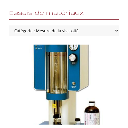
Essais de matériaux