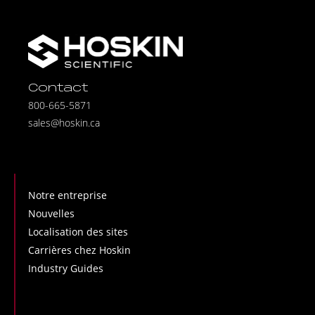
Contact
800-665-5871
sales@hoskin.ca
Notre entreprise
Nouvelles
Localisation des sites
Carrières chez Hoskin
Industry Guides