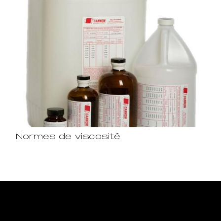
Normes de viscosité