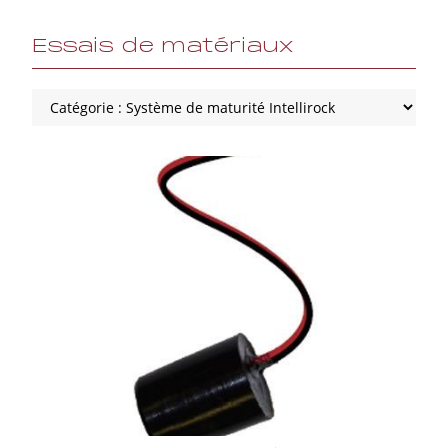
Essais de matériaux