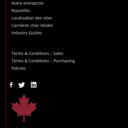
Notre entreprise
Nouvelles
Localisation des sites
Carrières chez Hoskin
Industry Guides
Terms & Conditions – Sales
Terms & Conditions – Purchasing
Policies