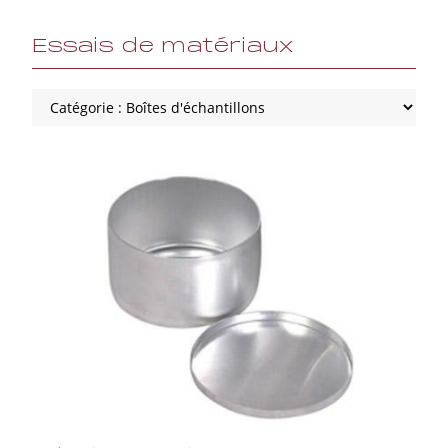
Essais de matériaux