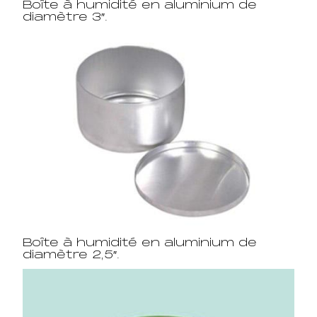
Boîte à humidité en aluminium de
diamètre 3″.
Boîte à humidité en aluminium de
diamètre 2,5″.