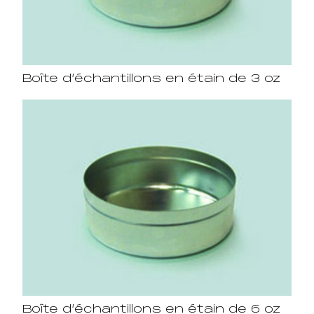
Boîte d’échantillons en étain de 3 oz
Boîte d’échantillons en étain de 6 oz