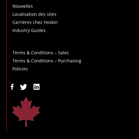
Nouvelles
Localisation des sites
Carrières chez Hoskin
Industry Guides
Terms & Conditions – Sales
Terms & Conditions – Purchasing
Policies