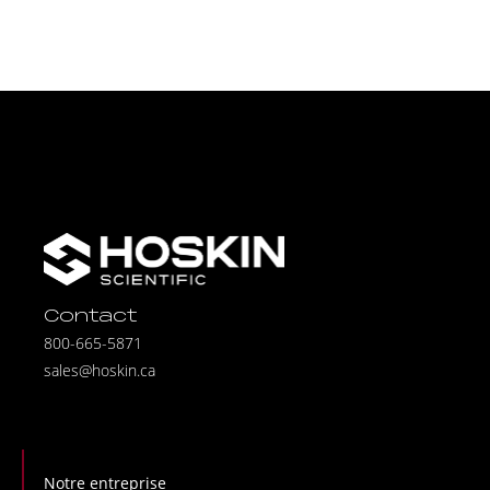
Contact
800-665-5871
sales@hoskin.ca
Notre entreprise