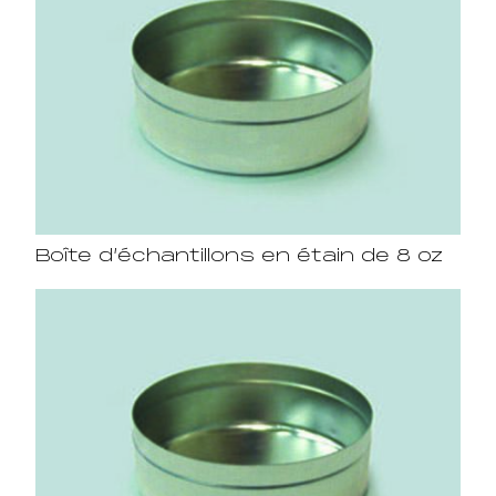
Boîte d’échantillons en étain de 8 oz