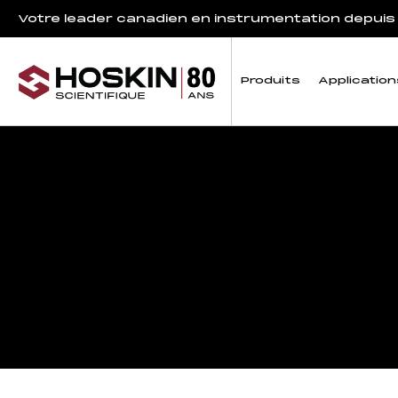
Votre leader canadien en instrumentation depuis
Produits
Application