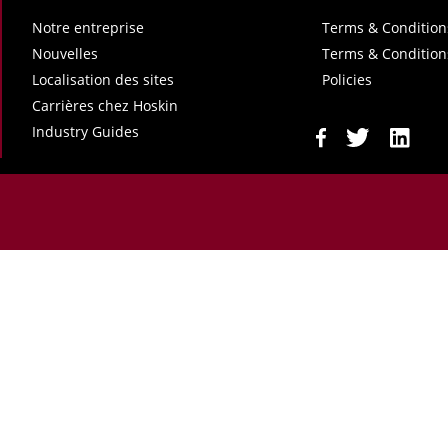
Notre entreprise
Terms & Condition
Nouvelles
Terms & Condition
Localisation des sites
Policies
Carrières chez Hoskin
Industry Guides