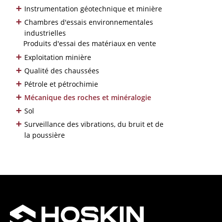
+
Instrumentation géotechnique et minière
+
Chambres d'essais environnementales
industrielles
Produits d'essai des matériaux en vente
+
Exploitation minière
+
Qualité des chaussées
+
Pétrole et pétrochimie
+
Mécanique des roches et minéralogie
+
Sol
+
Surveillance des vibrations, du bruit et de
la poussière