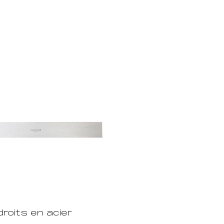
roits en acier