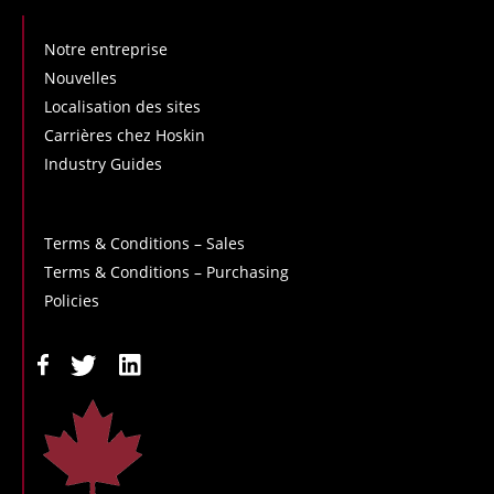
Notre entreprise
Nouvelles
Localisation des sites
Carrières chez Hoskin
Industry Guides
Terms & Conditions – Sales
Terms & Conditions – Purchasing
Policies