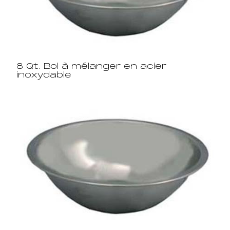
8 Qt. Bol à mélanger en acier
inoxydable