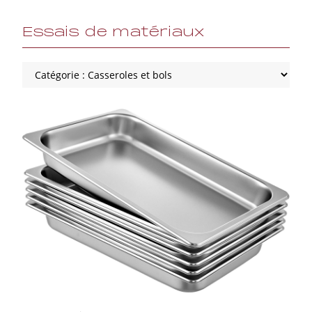
Essais de matériaux