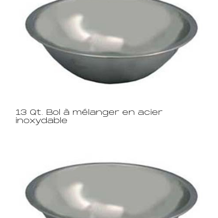
13 Qt. Bol à mélanger en acier
inoxydable