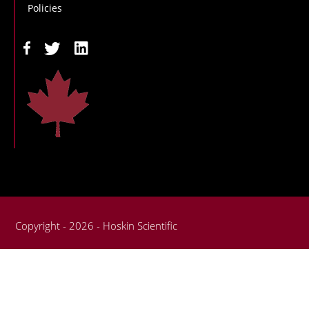
Policies
Copyright - 2026 - Hoskin Scientific