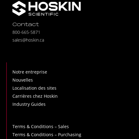
Contact
800-665-5871
sales@hoskin.ca
Notre entreprise
Nouvelles
Localisation des sites
Carrières chez Hoskin
Industry Guides
Terms & Conditions – Sales
Terms & Conditions – Purchasing