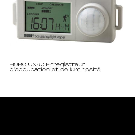
HOBO UX90 Enregistreur
d’occupation et de luminosité