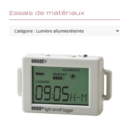
Essais de matériaux