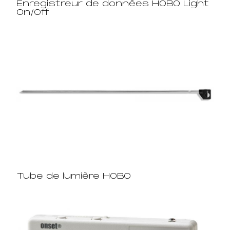
Enregistreur de données HOBO Light
On/Off
Tube de lumière HOBO