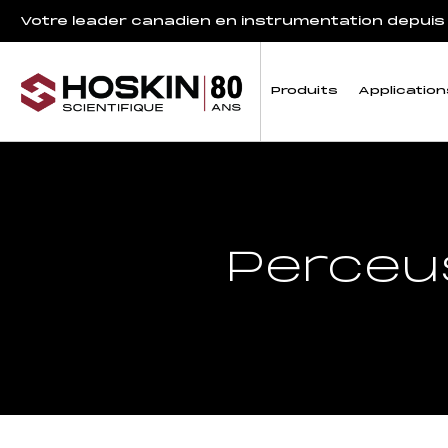
Votre leader canadien en instrumentation depuis
Produits
Application
Perceu