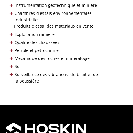
+
Instrumentation géotechnique et minière
+
Chambres d'essais environnementales
industrielles
Produits d'essai des matériaux en vente
+
Exploitation minière
+
Qualité des chaussées
+
Pétrole et pétrochimie
+
Mécanique des roches et minéralogie
+
Sol
+
Surveillance des vibrations, du bruit et de
la poussière