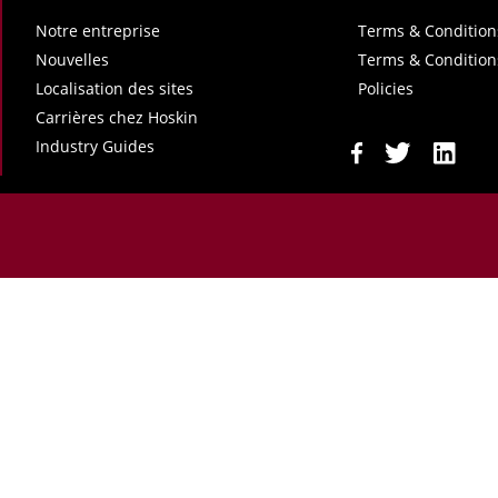
Notre entreprise
Terms & Condition
Nouvelles
Terms & Condition
Localisation des sites
Policies
Carrières chez Hoskin
Industry Guides