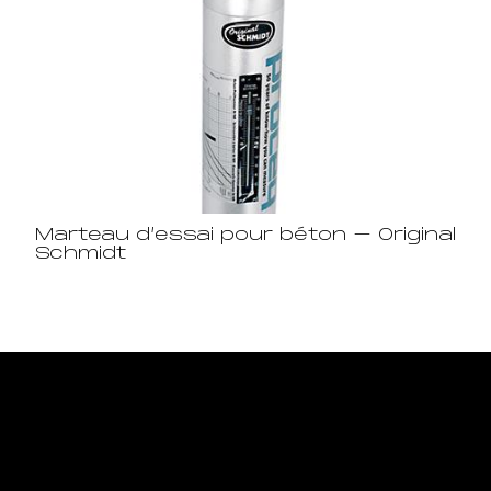
Marteau d’essai pour béton – Original
Schmidt