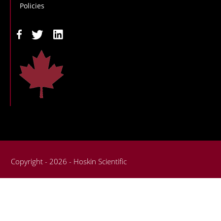
Policies
Copyright - 2026 - Hoskin Scientific