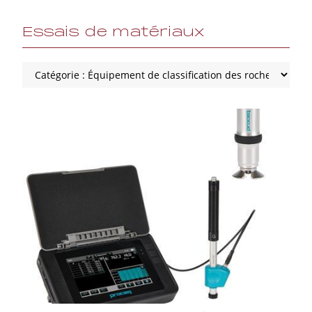
Essais de matériaux