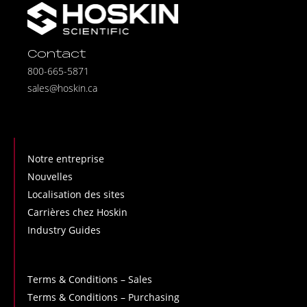
Contact
800-665-5871
sales@hoskin.ca
Notre entreprise
Nouvelles
Localisation des sites
Carrières chez Hoskin
Industry Guides
Terms & Conditions – Sales
Terms & Conditions – Purchasing