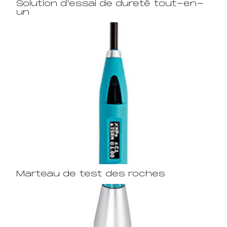
Solution d’essai de dureté tout-en-
un
Marteau de test des roches